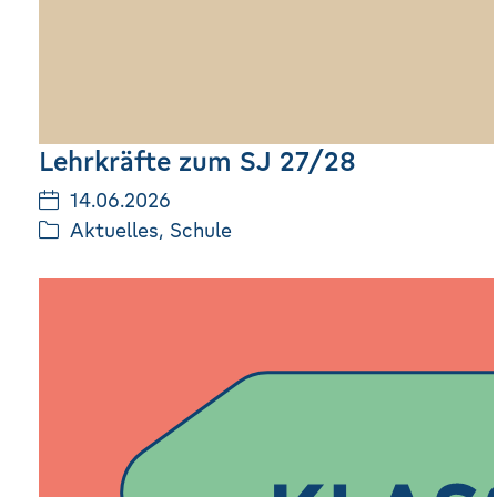
Lehrkräfte zum SJ 27/28
14.06.2026
Aktuelles
,
Schule