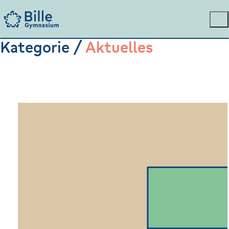
Kategorie /
Aktuelles