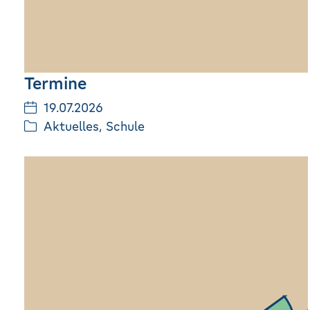
Termine
19.07.2026
Aktuelles
,
Schule