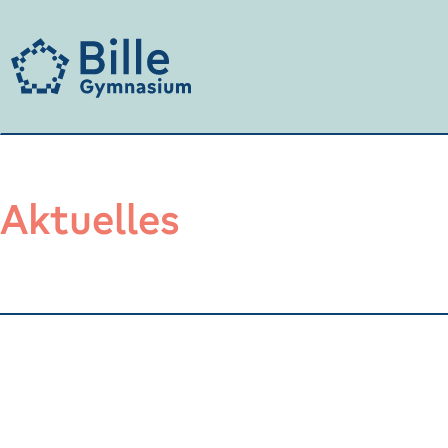
Aktuelles