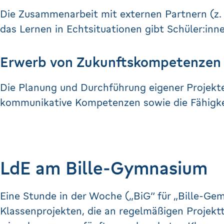
Die Zusammenarbeit mit externen Partnern (z.
das Lernen in Echtsituationen gibt Schüler:inne
Erwerb von Zukunftskompetenzen 
Die Planung und Durchführung eigener Projekte 
kommunikative Kompetenzen sowie die Fähigkei
LdE am Bille-Gymnasium
Eine Stunde in der Woche („BiG“ für „Bille-Ge
Klassenprojekten, die an regelmäßigen Projekt