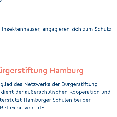
n Insektenhäuser, engagieren sich zum Schutz
Bürgerstiftung Hamburg
glied des Netzwerks der Bürgerstiftung
dient der außerschulischen Kooperation und
erstützt Hamburger Schulen bei der
Reflexion von LdE.