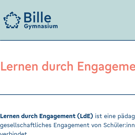
Lernen durch Engageme
Lernen durch Engagement (LdE)
ist eine pädag
gesellschaftliches Engagement von Schüler:in
verbindet.