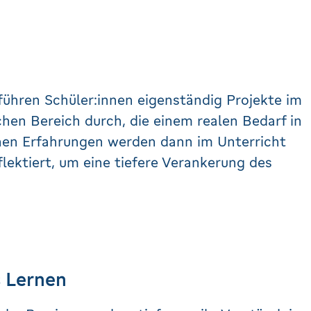
führen Schüler:innen eigenständig Projekte im
schen Bereich durch, die einem realen Bedarf in
hen Erfahrungen werden dann im Unterricht
lektiert, um eine tiefere Verankerung des
s Lernen