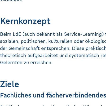
Kernkonzept
Beim LdE (auch bekannt als Service-Learning) 
sozialen, politischen, kulturellen oder ökologi
der Gemeinschaft entsprechen. Diese praktisc
theoretisch aufgearbeitet und systematisch ref
Gelernten zu erreichen.
Ziele
Fachliches und fächerverbindende