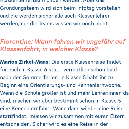
Klassenlehrerteam bilden werden. Aber das
Gründungsteam wird sich beim Infotag vorstellen,
und die werden sicher alle auch Klassenlehrer
werden, nur die Teams wissen wir noch nicht.
Florentine: Wann fahren wir ungefähr auf
Klassenfahrt, in welcher Klasse?
Marion Zirkel-Maas:
Die erste Klassenreise findet
für euch in Klasse 6 statt, vermutlich schon bald
nach den Sommerferien. In Klasse 5 habt ihr zu
Beginn eine Orientierungs- und Kennenlernwoche.
Wenn die Schule größer ist und mehr Lehrer:innen da
sind, machen wir aber bestimmt schon in Klasse 5
eine Kennenlernfahrt. Wann dann wieder eine Reise
stattfindet, müssen wir zusammen mit euren Eltern
entscheiden. Sicher wird es eine Reise in der