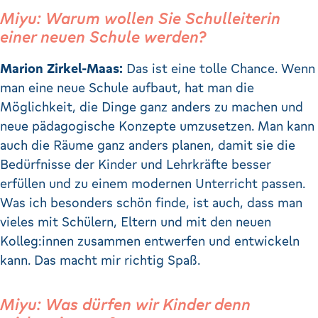
Miyu: Warum wollen Sie Schulleiterin
einer neuen Schule werden?
Marion Zirkel-Maas:
Das ist eine tolle Chance. Wenn
man eine neue Schule aufbaut, hat man die
Möglichkeit, die Dinge ganz anders zu machen und
neue pädagogische Konzepte umzusetzen. Man kann
auch die Räume ganz anders planen, damit sie die
Bedürfnisse der Kinder und Lehrkräfte besser
erfüllen und zu einem modernen Unterricht passen.
Was ich besonders schön finde, ist auch, dass man
vieles mit Schülern, Eltern und mit den neuen
Kolleg:innen zusammen entwerfen und entwickeln
kann. Das macht mir richtig Spaß.
Miyu: Was dürfen wir Kinder denn