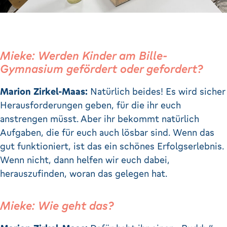
Mieke: Werden Kinder am Bille-
Gymnasium gefördert oder gefordert?
Marion Zirkel-Maas:
Natürlich beides! Es wird sicher
Herausforderungen geben, für die ihr euch
anstrengen müsst. Aber ihr bekommt natürlich
Aufgaben, die für euch auch lösbar sind. Wenn das
gut funktioniert, ist das ein schönes Erfolgserlebnis.
Wenn nicht, dann helfen wir euch dabei,
herauszufinden, woran das gelegen hat.
Mieke: Wie geht das?