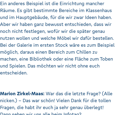
Ein anderes Beispiel ist die Einrichtung mancher
Räume. Es gibt bestimmte Bereiche im Klassenhaus
und im Hauptgebäude, für die wir zwar Ideen haben.
Aber wir haben ganz bewusst entschieden, dass wir
noch nicht festlegen, wofür wir die später genau
nutzen wollen und welche Möbel wir dafür bestellen.
Bei der Galerie im ersten Stock wäre es zum Beispiel
möglich, daraus einen Bereich zum Chillen zu
machen, eine Bibliothek oder eine Fläche zum Toben
und Spielen. Das möchten wir nicht ohne euch
entscheiden.
Marion Zirkel-Maas:
War das die letzte Frage? (Alle
nicken.) – Das war schön! Vielen Dank für die tollen
Fragen, die habt ihr euch ja sehr genau überlegt!
Dann sehen wir uns alle beim Infotag?