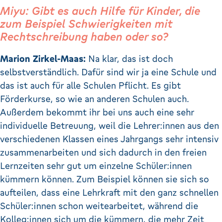
Miyu: Gibt es auch Hilfe für Kinder, die
zum Beispiel Schwierigkeiten mit
Rechtschreibung haben oder so?
Marion Zirkel-Maas:
Na klar, das ist doch
selbstverständlich. Dafür sind wir ja eine Schule und
das ist auch für alle Schulen Pflicht. Es gibt
Förderkurse, so wie an anderen Schulen auch.
Außerdem bekommt ihr bei uns auch eine sehr
individuelle Betreuung, weil die Lehrer:innen aus den
verschiedenen Klassen eines Jahrgangs sehr intensiv
zusammenarbeiten und sich dadurch in den freien
Lernzeiten sehr gut um einzelne Schüler:innen
kümmern können. Zum Beispiel können sie sich so
aufteilen, dass eine Lehrkraft mit den ganz schnellen
Schüler:innen schon weitearbeitet, während die
Kolleg:innen sich um die kümmern, die mehr Zeit