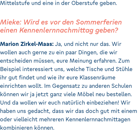
Mittelstufe und eine in der Oberstufe geben.
Mieke: Wird es vor den Sommerferien
einen Kennenlernnachmittag geben?
Marion Zirkel-Maas:
Ja, und nicht nur das. Wir
wollen auch gerne zu ein paar Dingen, die wir
entscheiden müssen, eure Meinung erfahren. Zum
Beispiel interessiert uns, welche Tische und Stühle
ihr gut findet und wie ihr eure Klassenräume
einrichten wollt. Im Gegensatz zu anderen Schulen
können wir ja jetzt ganz viele Möbel neu bestellen.
Und da wollen wir euch natürlich einbeziehen! Wir
haben uns gedacht, dass wir das doch gut mit einem
oder vielleicht mehreren Kennenlernnachmittagen
kombinieren können.