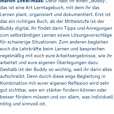
Marion Zirkel-Maas:
Dafür habt ihr einen „Buddy“,
das ist eine Art Lerntagebuch, mit dem ihr das
Lernen plant, organisiert und dokumentiert. Erst ist
das ein richtiges Buch, ab der Mittelstufe ist der
Buddy digital. Ihr findet darin Tipps und Anregungen
zum selbständigen Lernen sowie Lösungsvorschläge
für schwierige Situationen. Zum anderen begleiten
euch die Lehrkräfte beim Lernen und besprechen
regelmäßig mit euch eure Arbeitsergebnisse, wie ihr
arbeitet und eure eigenen Überlegungen dazu.
Deshalb ist der Buddy so wichtig, weil ihr darin alles
aufschreibt. Denn durch diese enge Begleitung in
Kombination mit eurer eigenen Reflexion wird sehr
gut sichtbar, wen wir stärker fordern können oder
besser fördern müssen und vor allem, was individuell
nötig und sinnvoll ist.