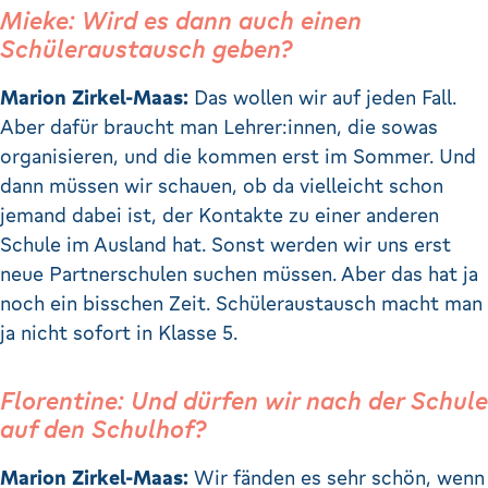
Mieke: Wird es dann auch einen
Schüleraustausch geben?
Marion Zirkel-Maas:
Das wollen wir auf jeden Fall.
Aber dafür braucht man Lehrer:innen, die sowas
organisieren, und die kommen erst im Sommer. Und
dann müssen wir schauen, ob da vielleicht schon
jemand dabei ist, der Kontakte zu einer anderen
Schule im Ausland hat. Sonst werden wir uns erst
neue Partnerschulen suchen müssen. Aber das hat ja
noch ein bisschen Zeit. Schüleraustausch macht man
ja nicht sofort in Klasse 5.
Florentine: Und dürfen wir nach der Schule
auf den Schulhof?
Marion Zirkel-Maas:
Wir fänden es sehr schön, wenn