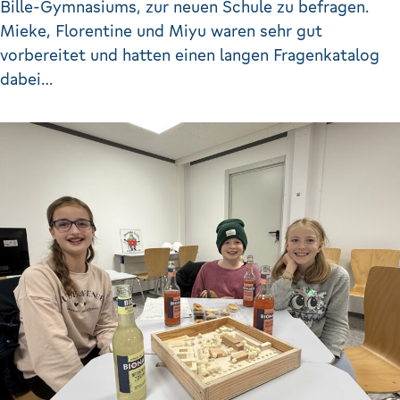
Bille-Gymnasiums, zur neuen Schule zu befragen.
Mieke, Florentine und Miyu waren sehr gut
vorbereitet und hatten einen langen Fragenkatalog
dabei…