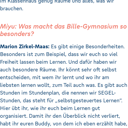
im Klassenhaus genug Räume und alles, was wir
brauchen.
Miyu: Was macht das Bille-Gymnasium so
besonders?
Marion Zirkel-Maas:
Es gibt einige Besonderheiten.
Besonders ist zum Beispiel, dass wir euch so viel
Freiheit lassen beim Lernen. Und dafür haben wir
auch besondere Räume. Ihr könnt sehr oft selbst
entscheiden, mit wem ihr lernt und wo ihr am
liebsten lernen wollt, zum Teil auch was. Es gibt auch
Stunden im Stundenplan, die nennen wir SEGEL-
Stunden, das steht für „selbstgesteuertes Lernen“.
Hier übt ihr, wie ihr euch beim Lernen gut
organisiert. Damit ihr den Überblick nicht verliert,
habt ihr euren Buddy, von dem ich eben erzählt habe,