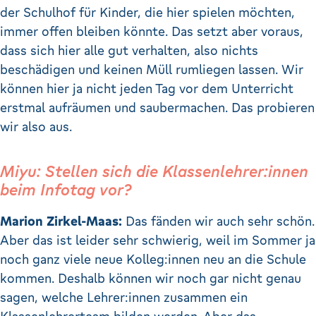
der Schulhof für Kinder, die hier spielen möchten,
immer offen bleiben könnte. Das setzt aber voraus,
dass sich hier alle gut verhalten, also nichts
beschädigen und keinen Müll rumliegen lassen. Wir
können hier ja nicht jeden Tag vor dem Unterricht
erstmal aufräumen und saubermachen. Das probieren
wir also aus.
Miyu: Stellen sich die Klassenlehrer:innen
beim Infotag vor?
Marion Zirkel-Maas:
Das fänden wir auch sehr schön.
Aber das ist leider sehr schwierig, weil im Sommer ja
noch ganz viele neue Kolleg:innen neu an die Schule
kommen. Deshalb können wir noch gar nicht genau
sagen, welche Lehrer:innen zusammen ein