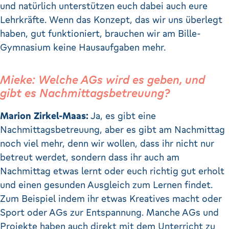
und natürlich unterstützen euch dabei auch eure
Lehrkräfte. Wenn das Konzept, das wir uns überlegt
haben, gut funktioniert, brauchen wir am Bille-
Gymnasium keine Hausaufgaben mehr.
Mieke: Welche AGs wird es geben, und
gibt es Nachmittagsbetreuung?
Marion Zirkel-Maas:
Ja, es gibt eine
Nachmittagsbetreuung, aber es gibt am Nachmittag
noch viel mehr, denn wir wollen, dass ihr nicht nur
betreut werdet, sondern dass ihr auch am
Nachmittag etwas lernt oder euch richtig gut erholt
und einen gesunden Ausgleich zum Lernen findet.
Zum Beispiel indem ihr etwas Kreatives macht oder
Sport oder AGs zur Entspannung. Manche AGs und
Projekte haben auch direkt mit dem Unterricht zu