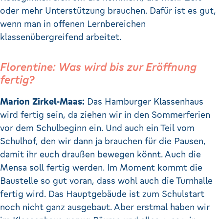
oder mehr Unterstützung brauchen. Dafür ist es gut,
wenn man in offenen Lernbereichen
klassenübergreifend arbeitet.
Florentine: Was wird bis zur Eröffnung
fertig?
Marion Zirkel-Maas:
Das Hamburger Klassenhaus
wird fertig sein, da ziehen wir in den Sommerferien
vor dem Schulbeginn ein. Und auch ein Teil vom
Schulhof, den wir dann ja brauchen für die Pausen,
damit ihr euch draußen bewegen könnt. Auch die
Mensa soll fertig werden. Im Moment kommt die
Baustelle so gut voran, dass wohl auch die Turnhalle
fertig wird. Das Hauptgebäude ist zum Schulstart
noch nicht ganz ausgebaut. Aber erstmal haben wir