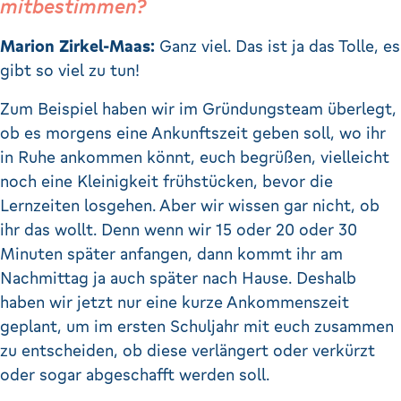
mitbestimmen?
Marion Zirkel-Maas:
Ganz viel. Das ist ja das Tolle, es
gibt so viel zu tun!
Zum Beispiel haben wir im Gründungsteam überlegt,
ob es morgens eine Ankunftszeit geben soll, wo ihr
in Ruhe ankommen könnt, euch begrüßen, vielleicht
noch eine Kleinigkeit frühstücken, bevor die
Lernzeiten losgehen. Aber wir wissen gar nicht, ob
ihr das wollt. Denn wenn wir 15 oder 20 oder 30
Minuten später anfangen, dann kommt ihr am
Nachmittag ja auch später nach Hause. Deshalb
haben wir jetzt nur eine kurze Ankommenszeit
geplant, um im ersten Schuljahr mit euch zusammen
zu entscheiden, ob diese verlängert oder verkürzt
oder sogar abgeschafft werden soll.