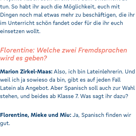
tun. So habt ihr auch die Möglichkeit, euch mit
Dingen noch mal etwas mehr zu beschäftigen, die ihr
im Unterricht schön fandet oder für die ihr euch
einsetzen wollt.
Florentine: Welche zwei Fremdsprachen
wird es geben?
Marion Zirkel-Maas:
Also, ich bin Lateinlehrerin. Und
weil ich ja sowieso da bin, gibt es auf jeden Fall
Latein als Angebot. Aber Spanisch soll auch zur Wahl
stehen, und beides ab Klasse 7. Was sagt ihr dazu?
Florentine, Mieke und Miu:
Ja, Spanisch finden wir
gut.