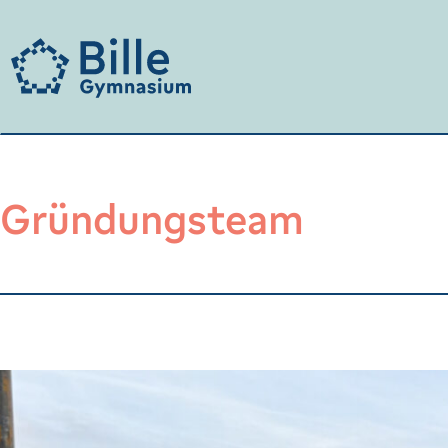
Gründungsteam