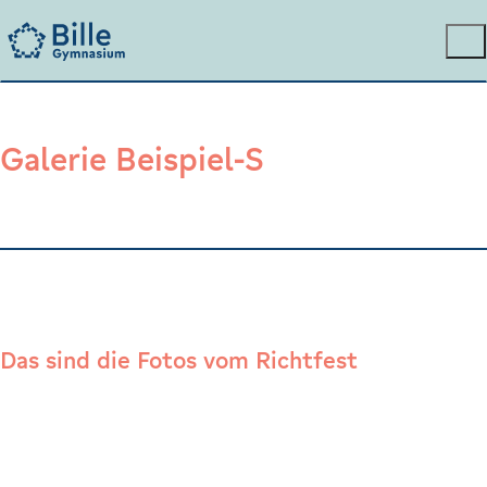
Galerie Beispiel-S
Das sind die Fotos vom Richtfest